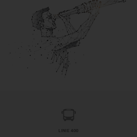
LINIE 400