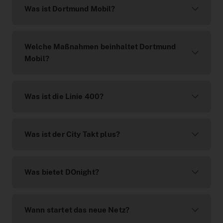
Was ist Dortmund Mobil?
Welche Maßnahmen beinhaltet Dortmund
Mobil?
Was ist die Linie 400?
Was ist der City Takt plus?
Was bietet DOnight?
Wann startet das neue Netz?