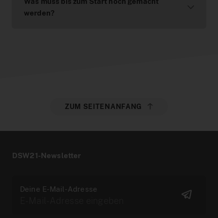
Was muss bis zum Start noch gemacht
werden?
ZUM SEITENANFANG
DSW21-Newsletter
Deine E-Mail-Adresse