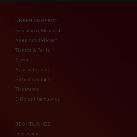
UNSER ANGEBOT
Fahrplan & Mobilität
Alles zum D-Ticket
Tickets & Tarife
Service
Apps & Portale
Hilfe & Kontakt
Ticketshop
Different languages
RECHTLICHES
Impressum