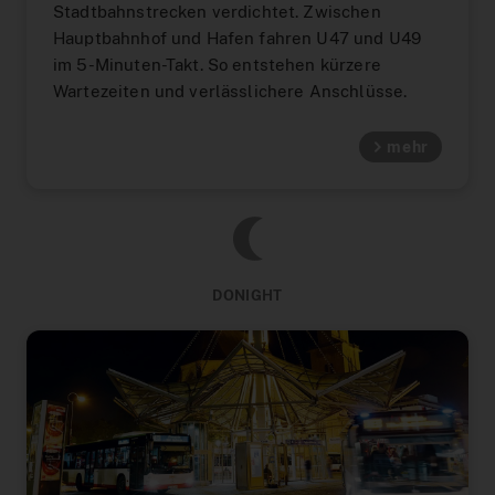
Stadtbahnstrecken verdichtet. Zwischen
Hauptbahnhof und Hafen fahren U47 und U49
im 5-Minuten-Takt. So entstehen kürzere
Wartezeiten und verlässlichere Anschlüsse.
mehr
DONIGHT