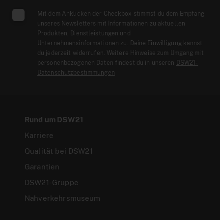
Mit dem Anklicken der Checkbox stimmst du dem Empfang
unseres Newsletters mit Informationen zu aktuellen
Produkten, Dienstleistungen und
Unternehmensinformationen zu. Deine Einwilligung kannst
du jederzeit widerrufen. Weitere Hinweise zum Umgang mit
personenbezogenen Daten findest du in unseren
DSW21-
Datenschutzbestimmungen
Rund um DSW21
Karriere
Qualität bei DSW21
Garantien
DSW21-Gruppe
Nahverkehrsmuseum