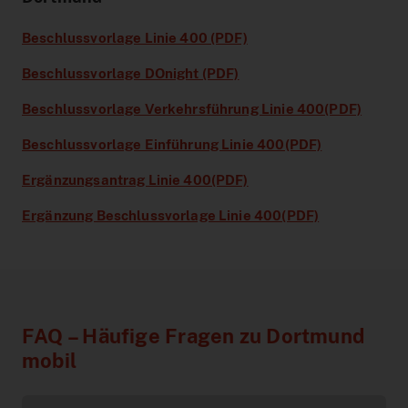
Beschlussvorlage Linie 400 (PDF)
Beschlussvorlage DOnight (PDF)
Beschlussvorlage Verkehrsführung Linie 400(PDF)
Beschlussvorlage Einführung Linie 400(PDF)
Ergänzungsantrag Linie 400(PDF)
Ergänzung Beschlussvorlage Linie 400(PDF)
FAQ – Häufige Fragen zu Dortmund
mobil