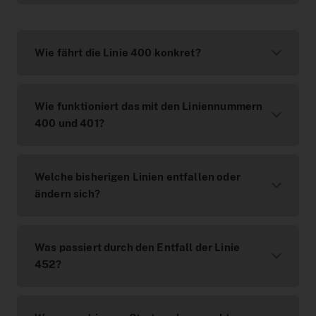
Wie fährt die Linie 400 konkret?
Wie funktioniert das mit den Liniennummern
400 und 401?
Welche bisherigen Linien entfallen oder
ändern sich?
Was passiert durch den Entfall der Linie
452?