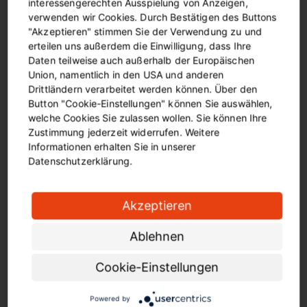
interessengerechten Ausspielung von Anzeigen,
verwenden wir Cookies. Durch Bestätigen des Buttons
"Akzeptieren" stimmen Sie der Verwendung zu und
Mehr Takt. Mehr Komfort. Mehr Zukunft.
erteilen uns außerdem die Einwilligung, dass Ihre
Daten teilweise auch außerhalb der Europäischen
Union, namentlich in den USA und anderen
Drittländern verarbeitet werden können. Über den
Button "Cookie-Einstellungen" können Sie auswählen,
welche Cookies Sie zulassen wollen. Sie können Ihre
Zustimmung jederzeit widerrufen. Weitere
Informationen erhalten Sie in unserer
Datenschutzerklärung.
Mehr Flexibilität
Dichtere Taktungen, längere Betriebszeiten und neue
Verbindungen
Akzeptieren
Ablehnen
Cookie-Einstellungen
Powered by