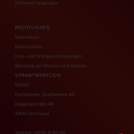
Different languages
RECHTLICHES
Impressum
Datenschutz
Foto- und Drehgenehmigungen
Werbung auf Bussen und Bahnen
VERANTWORTLICH
DSW21
Dortmunder Stadtwerke AG
Deggingstraße 40
44141 Dortmund
Telefon: (0231) 9 55-00