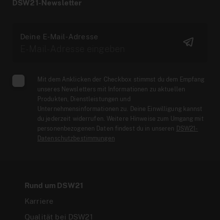
DSW21-Newsletter
Deine E-Mail-Adresse
Mit dem Anklicken der Checkbox stimmst du dem Empfang
unseres Newsletters mit Informationen zu aktuellen
Produkten, Dienstleistungen und
Unternehmensinformationen zu. Deine Einwilligung kannst
du jederzeit widerrufen. Weitere Hinweise zum Umgang mit
personenbezogenen Daten findest du in unseren
DSW21-
Datenschutzbestimmungen
Rund um DSW21
Karriere
Qualität bei DSW21