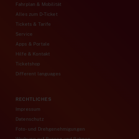
Fahrplan & Mobilität
Alles zum D-Ticket
Tickets & Tarife
Service
Apps & Portale
Hilfe & Kontakt
Ticketshop
Different languages
RECHTLICHES
Impressum
Datenschutz
Foto- und Drehgenehmigungen
Werbung auf Bussen und Bahnen