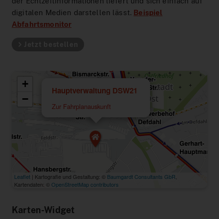
der Echtzeitinformationen liefert und sich einfach auf
digitalen Medien darstellen lässt.
Beispiel
Abfahrtsmonitor
Jetzt bestellen
Karten-Widget