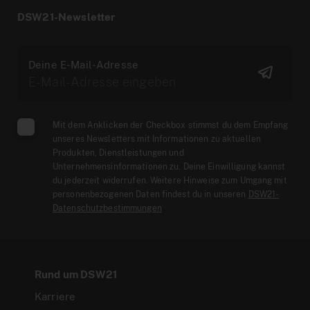
DSW21-Newsletter
Deine E-Mail-Adresse
Mit dem Anklicken der Checkbox stimmst du dem Empfang
unseres Newsletters mit Informationen zu aktuellen
Produkten, Dienstleistungen und
Unternehmensinformationen zu. Deine Einwilligung kannst
du jederzeit widerrufen. Weitere Hinweise zum Umgang mit
personenbezogenen Daten findest du in unseren
DSW21-
Datenschutzbestimmungen
Rund um DSW21
Karriere