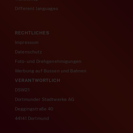
Different languages
RECHTLICHES
Impressum
Datenschutz
Foto- und Drehgenehmigungen
Werbung auf Bussen und Bahnen
VERANTWORTLICH
DSW21
Dortmunder Stadtwerke AG
Deggingstraße 40
44141 Dortmund