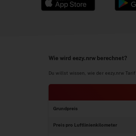
Wie wird eezy.nrw berechnet?
Du willst wissen, wie der eezy.nrw Tar
Grundpreis
Preis pro Luftlinienkilometer