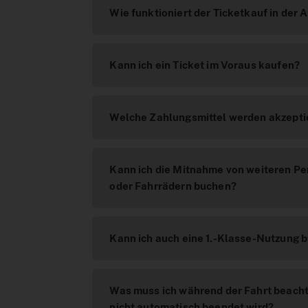
Wie funktioniert der Ticketkauf in der 
Kann ich ein Ticket im Voraus kaufen?
Welche Zahlungsmittel werden akzepti
Kann ich die Mitnahme von weiteren Pe
oder Fahrrädern buchen?
Kann ich auch eine 1.-Klasse-Nutzung 
Was muss ich während der Fahrt beacht
nicht automatisch beendet wird?