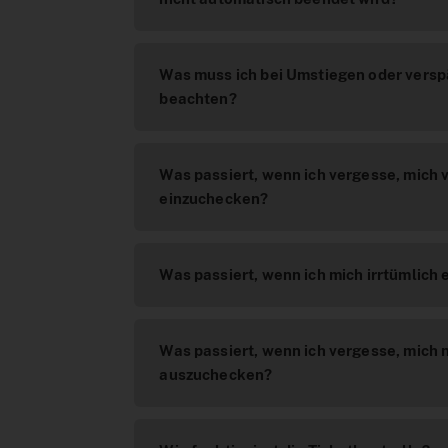
Was muss ich bei Umstiegen oder vers
beachten?
Was passiert, wenn ich vergesse, mich v
einzuchecken?
Was passiert, wenn ich mich irrtümlich
Was passiert, wenn ich vergesse, mich 
auszuchecken?