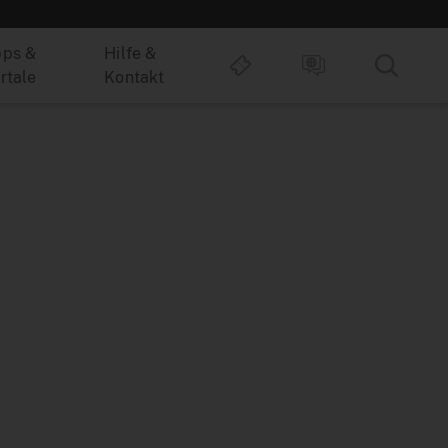
ps &
Hilfe &
rtale
Kontakt