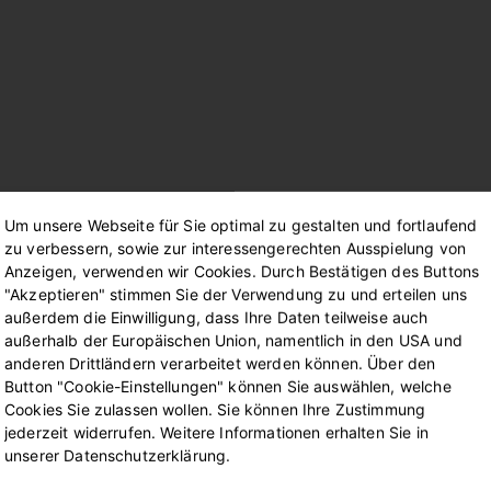
Um unsere Webseite für Sie optimal zu gestalten und fortlaufend
zu verbessern, sowie zur interessengerechten Ausspielung von
Anzeigen, verwenden wir Cookies. Durch Bestätigen des Buttons
"Akzeptieren" stimmen Sie der Verwendung zu und erteilen uns
außerdem die Einwilligung, dass Ihre Daten teilweise auch
außerhalb der Europäischen Union, namentlich in den USA und
anderen Drittländern verarbeitet werden können. Über den
Button "Cookie-Einstellungen" können Sie auswählen, welche
Cookies Sie zulassen wollen. Sie können Ihre Zustimmung
jederzeit widerrufen. Weitere Informationen erhalten Sie in
unserer Datenschutzerklärung.