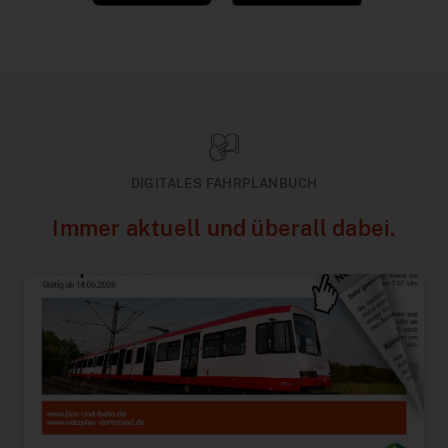
DIGITALES FAHRPLANBUCH
Immer aktuell und überall dabei.