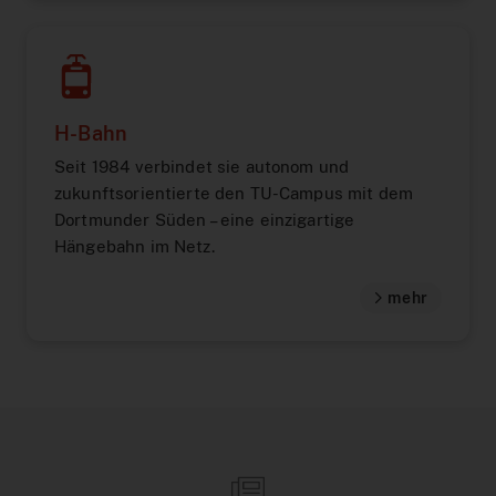
H-Bahn
Seit 1984 verbindet sie autonom und
zukunftsorientierte den TU-Campus mit dem
Dortmunder Süden – eine einzigartige
Hängebahn im Netz.
mehr