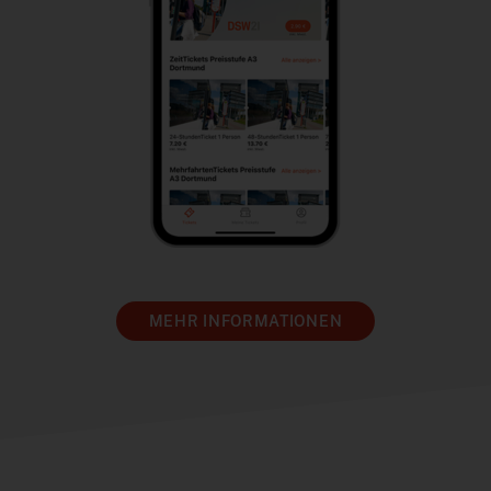
MEHR INFORMATIONEN