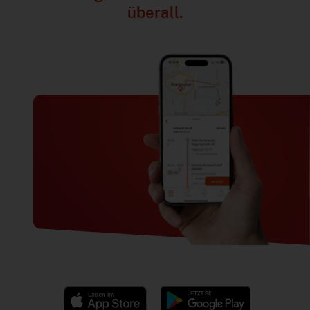
überall.