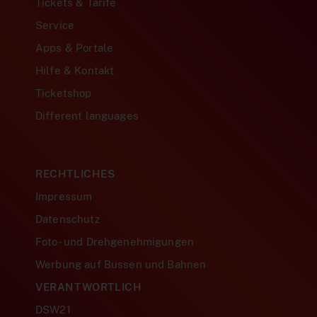
Tickets & Tarife
Service
Apps & Portale
Hilfe & Kontakt
Ticketshop
Different languages
RECHTLICHES
Impressum
Datenschutz
Foto- und Drehgenehmigungen
Werbung auf Bussen und Bahnen
VERANTWORTLICH
DSW21