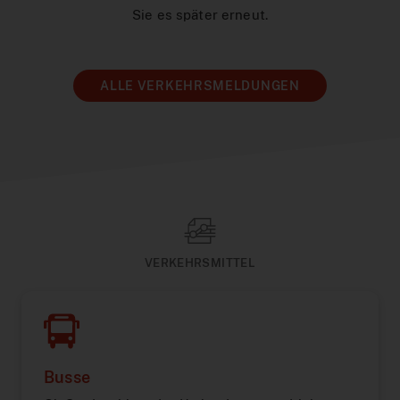
Sie es später erneut.
ALLE VERKEHRSMELDUNGEN
VERKEHRSMITTEL
Busse