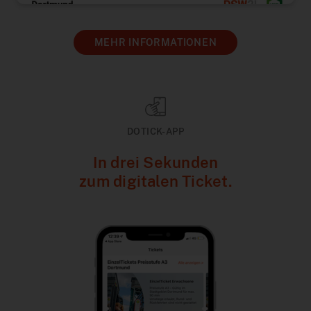
MEHR INFORMATIONEN
DOTICK-APP
In drei Sekunden
zum digitalen Ticket.