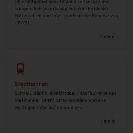
Ob Stadtgebiet oder Umland – unsere Linien
bringen dich zuverlässig ans Ziel. Entdecke
Haltestellen und Infos rund um das Busnetz von
DSW21.
mehr
Stadtbahnen
Schnell, häufig, komfortabel – das Rückgrat des
Dortmunder ÖPNV. Streckenpläne und alle
wichtigen Infos auf einen Blick.
mehr