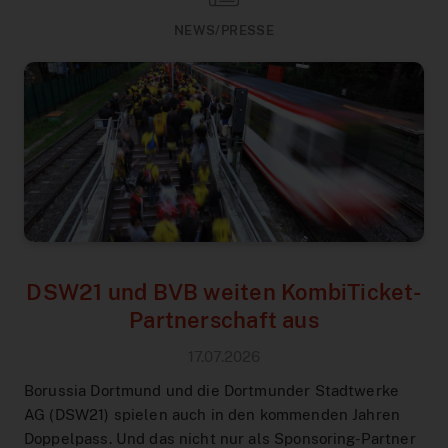
NEWS/PRESSE
DSW21 und BVB weiten KombiTicket-
Partnerschaft aus
17.07.2026
Borussia Dortmund und die Dortmunder Stadtwerke
AG (DSW21) spielen auch in den kommenden Jahren
Doppelpass. Und das nicht nur als Sponsoring-Partner