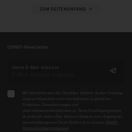
ZUM SEITENANFANG
DSW21-Newsletter
Deine E-Mail-Adresse
Mit dem Anklicken der Checkbox stimmst du dem Empfang
unseres Newsletters mit Informationen zu aktuellen
Produkten, Dienstleistungen und
Unternehmensinformationen zu. Deine Einwilligung kannst
du jederzeit widerrufen. Weitere Hinweise zum Umgang mit
personenbezogenen Daten findest du in unseren
DSW21-
Datenschutzbestimmungen