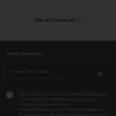
ZUM SEITENANFANG
DSW21-Newsletter
Deine E-Mail-Adresse
Mit dem Anklicken der Checkbox stimmst du dem Empfang
unseres Newsletters mit Informationen zu aktuellen
Produkten, Dienstleistungen und
Unternehmensinformationen zu. Deine Einwilligung kannst
du jederzeit widerrufen. Weitere Hinweise zum Umgang mit