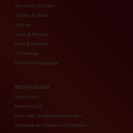
Alles zum D-Ticket
Tickets & Tarife
Service
Apps & Portale
Hilfe & Kontakt
Ticketshop
Different languages
RECHTLICHES
Impressum
Datenschutz
Foto- und Drehgenehmigungen
Werbung auf Bussen und Bahnen