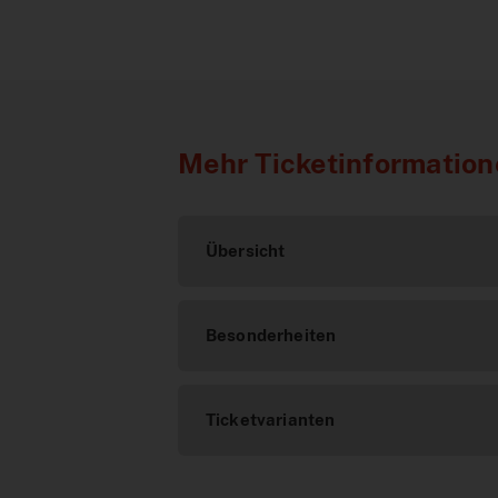
Mehr Ticketinformation
Übersicht
Besonderheiten
Ticketvarianten