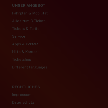
UNSER ANGEBOT
Fahrplan & Mobilität
Alles zum D-Ticket
Tickets & Tarife
Service
Apps & Portale
Hilfe & Kontakt
Ticketshop
Different languages
RECHTLICHES
Impressum
Datenschutz