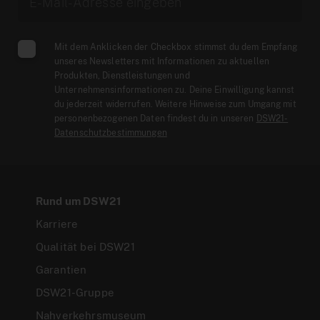
Mit dem Anklicken der Checkbox stimmst du dem Empfang
unseres Newsletters mit Informationen zu aktuellen
Produkten, Dienstleistungen und
Unternehmensinformationen zu. Deine Einwilligung kannst
du jederzeit widerrufen. Weitere Hinweise zum Umgang mit
personenbezogenen Daten findest du in unseren
DSW21-
Datenschutzbestimmungen
Rund um DSW21
Karriere
Qualität bei DSW21
Garantien
DSW21-Gruppe
Nahverkehrsmuseum