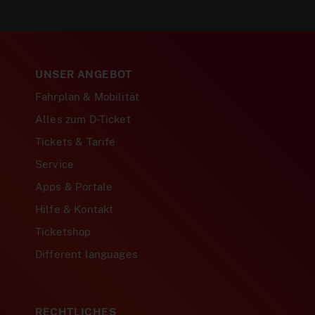
UNSER ANGEBOT
Fahrplan & Mobilität
Alles zum D-Ticket
Tickets & Tarife
Service
Apps & Portale
Hilfe & Kontakt
Ticketshop
Different languages
RECHTLICHES