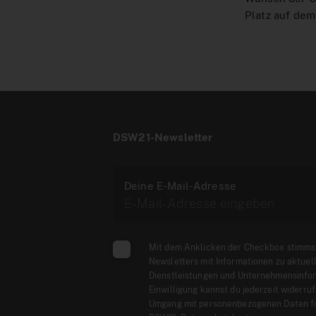
Platz auf de
DSW21-Newsletter
Deine E-Mail-Adresse
Mit dem Anklicken der Checkbox stimms
Newsletters mit Informationen zu aktuel
Dienstleistungen und Unternehmensinfor
Einwilligung kannst du jederzeit widerru
Umgang mit personenbezogenen Daten fi