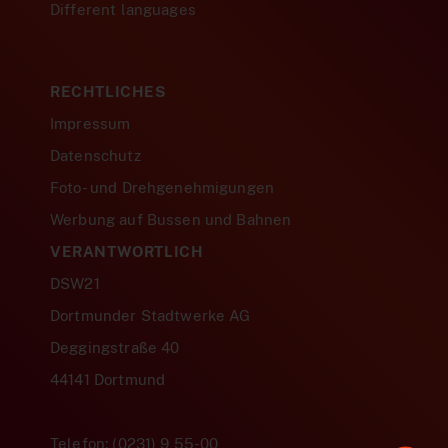
Different languages
RECHTLICHES
Impressum
Datenschutz
Foto- und Drehgenehmigungen
Werbung auf Bussen und Bahnen
VERANTWORTLICH
DSW21
Dortmunder Stadtwerke AG
Deggingstraße 40
44141 Dortmund
Telefon: (0231) 9 55-00