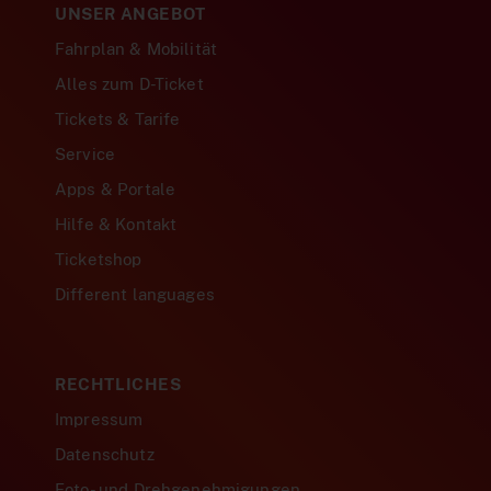
UNSER ANGEBOT
Fahrplan & Mobilität
Alles zum D-Ticket
Tickets & Tarife
Service
Apps & Portale
Hilfe & Kontakt
Ticketshop
Different languages
RECHTLICHES
Impressum
Datenschutz
Foto- und Drehgenehmigungen