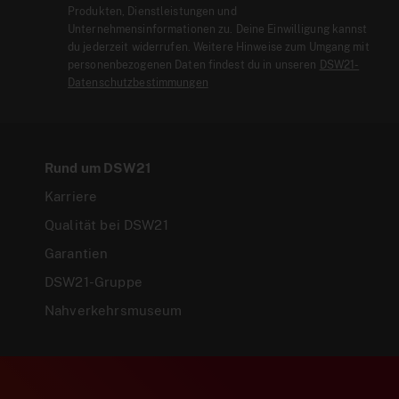
Produkten, Dienstleistungen und
Unternehmensinformationen zu. Deine Einwilligung kannst
du jederzeit widerrufen. Weitere Hinweise zum Umgang mit
personenbezogenen Daten findest du in unseren
DSW21-
Datenschutzbestimmungen
Rund um DSW21
Karriere
Qualität bei DSW21
Garantien
DSW21-Gruppe
Nahverkehrsmuseum