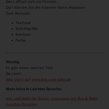
Dann öffnet sich ein Fenster.
Dort können Sie die Internet-Seite anpassen.
Zum Beispiel:
Textlupe
Schriftgröße
Kontrast
Farbe
Wichtig
Es gibt einen zweiten Text.
Da steht:
Was steht auf www.bus-und-bahn.de
Mehr Infos in Leichter Sprache:
bus-und-bahn.de: Sicher unterwegs mit Bus & Bahn
(Leichte Sprache)