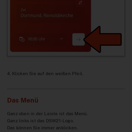
4. Klicken Sie auf den weißen Pfeil.
Das Menü
Ganz oben in der Leiste ist das Menü.
Ganz links ist das DSW21-Logo.
Das können Sie immer anklicken.