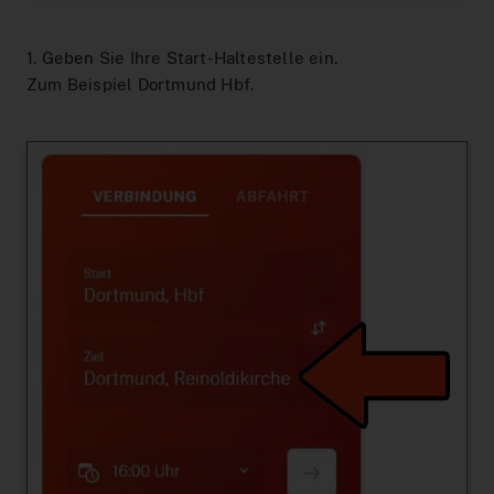
1. Geben Sie Ihre Start-Haltestelle ein.
Zum Beispiel Dortmund Hbf.