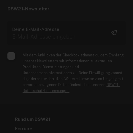
DSW21-Newsletter
Deine E-Mail-Adresse
Mit dem Anklicken der Checkbox stimmst du dem Empfang
unseres Newsletters mit Informationen zu aktuellen
Produkten, Dienstleistungen und
Unternehmensinformationen zu. Deine Einwilligung kannst
du jederzeit widerrufen. Weitere Hinweise zum Umgang mit
personenbezogenen Daten findest du in unseren
DSW21-
Datenschutzbestimmungen
Rund um DSW21
Karriere