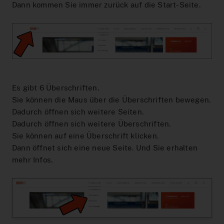
Dann kommen Sie immer zurück auf die Start-Seite.
Es gibt 6 Überschriften.
Sie können die Maus über die Überschriften bewegen.
Dadurch öffnen sich weitere Seiten.
Dadurch öffnen sich weitere Überschriften.
Sie können auf eine Überschrift klicken.
Dann öffnet sich eine neue Seite. Und Sie erhalten
mehr Infos.