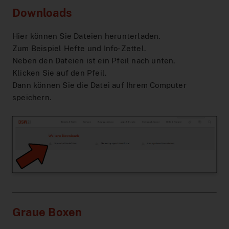
Downloads
Hier können Sie Dateien herunterladen.
Zum Beispiel Hefte und Info-Zettel.
Neben den Dateien ist ein Pfeil nach unten.
Klicken Sie auf den Pfeil.
Dann können Sie die Datei auf Ihrem Computer
speichern.
Graue Boxen