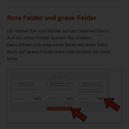
Rote Felder und graue Felder
Oft finden Sie rote Felder auf der Internet-Seite.
Auf die roten Felder können Sie klicken.
Dann öffnet sich eine neue Seite mit mehr Infos.
Auch auf graue Felder kann man klicken für mehr
Infos.