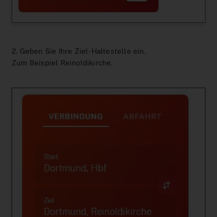
2. Geben Sie Ihre Ziel-Haltestelle ein.
Zum Beispiel Reinoldikirche.