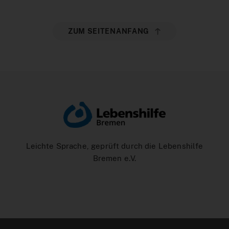
ZUM SEITENANFANG
Leichte Sprache, geprüft durch die Lebenshilfe
Bremen e.V.