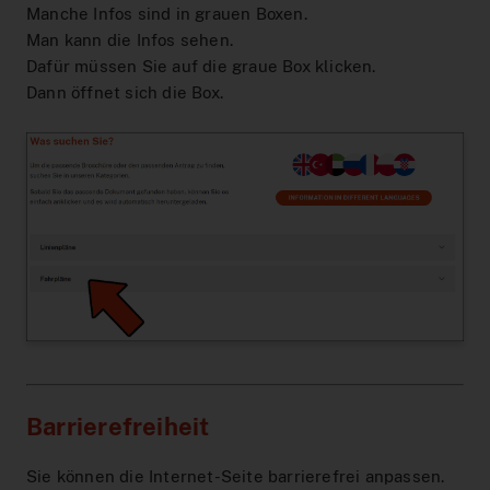
Manche Infos sind in grauen Boxen.
Man kann die Infos sehen.
Dafür müssen Sie auf die graue Box klicken.
Dann öffnet sich die Box.
Barrierefreiheit
Sie können die Internet-Seite barrierefrei anpassen.