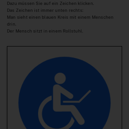
Dazu müssen Sie auf ein Zeichen klicken.
Das Zeichen ist immer unten rechts:
Man sieht einen blauen Kreis mit einem Menschen
drin.
Der Mensch sitzt in einem Rollstuhl.