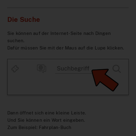
Die Suche
Sie können auf der Internet-Seite nach Dingen
suchen.
Dafür müssen Sie mit der Maus auf die Lupe klicken.
Dann öffnet sich eine kleine Leiste.
Und Sie können ein Wort eingeben.
Zum Beispiel: Fahrplan-Buch