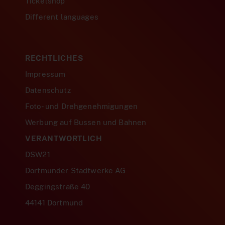
Ticketshop
Different languages
RECHTLICHES
Impressum
Datenschutz
Foto- und Drehgenehmigungen
Werbung auf Bussen und Bahnen
VERANTWORTLICH
DSW21
Dortmunder Stadtwerke AG
Deggingstraße 40
44141 Dortmund