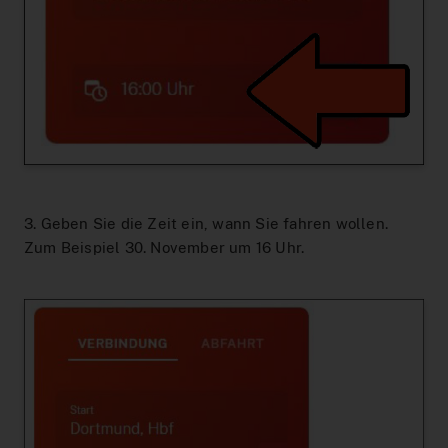
3. Geben Sie die Zeit ein, wann Sie fahren wollen.
Zum Beispiel 30. November um 16 Uhr.