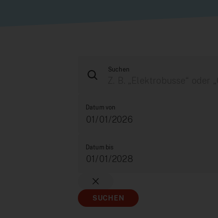
Suchen
Datum von
Datum bis