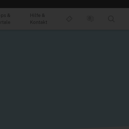
ps &
Hilfe &
rtale
Kontakt