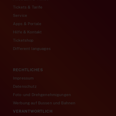
Tickets & Tarife
Service
Apps & Portale
Hilfe & Kontakt
Ticketshop
Different languages
RECHTLICHES
Impressum
Datenschutz
Foto- und Drehgenehmigungen
Werbung auf Bussen und Bahnen
VERANTWORTLICH