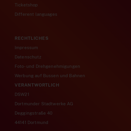
Ticketshop
Different languages
RECHTLICHES
Impressum
Datenschutz
Foto- und Drehgenehmigungen
Werbung auf Bussen und Bahnen
VERANTWORTLICH
DSW21
Dortmunder Stadtwerke AG
Deggingstraße 40
44141 Dortmund