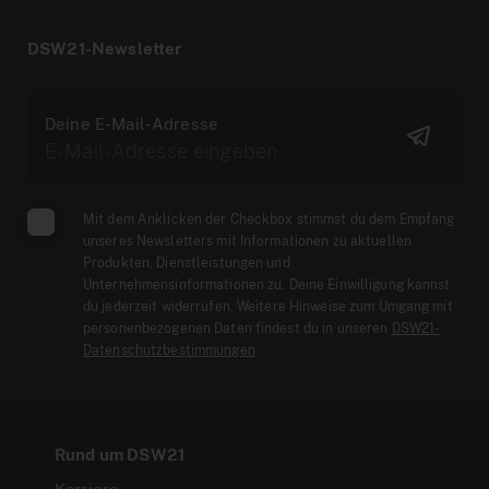
DSW21-Newsletter
Deine E-Mail-Adresse
Mit dem Anklicken der Checkbox stimmst du dem Empfang
unseres Newsletters mit Informationen zu aktuellen
Produkten, Dienstleistungen und
Unternehmensinformationen zu. Deine Einwilligung kannst
du jederzeit widerrufen. Weitere Hinweise zum Umgang mit
personenbezogenen Daten findest du in unseren
DSW21-
Datenschutzbestimmungen
Rund um DSW21