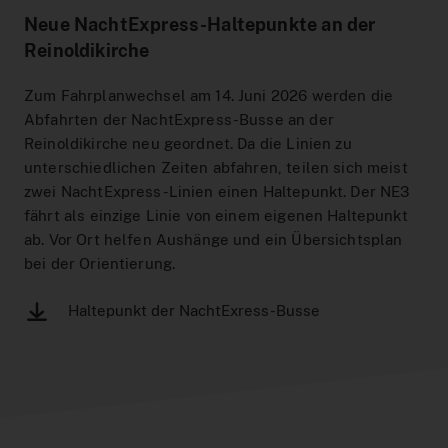
Neue NachtExpress-Haltepunkte an der
Reinoldikirche
Zum Fahrplanwechsel am 14. Juni 2026 werden die
Abfahrten der NachtExpress-Busse an der
Reinoldikirche neu geordnet. Da die Linien zu
unterschiedlichen Zeiten abfahren, teilen sich meist
zwei NachtExpress-Linien einen Haltepunkt. Der NE3
fährt als einzige Linie von einem eigenen Haltepunkt
ab. Vor Ort helfen Aushänge und ein Übersichtsplan
bei der Orientierung.
Haltepunkt der NachtExress-Busse