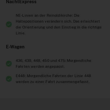
NachtExpress
NE-Linien an der Reinoldikirche: Die
Haltepositionen verändern sich. Das erleichtert
die Orientierung und den Einstieg in die richtige
Linie.
E-Wagen
436, 439, 448, 450 und 475: Morgendliche
Fahrten werden angepasst.
E448: Morgendliche Fahrten der Linie 448
werden zu einer Fahrt zusammengefasst.