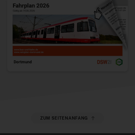
ZUM SEITENANFANG