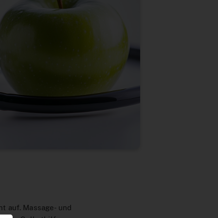
t auf. Massage- und