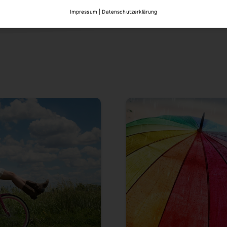
Impressum
|
Datenschutzerklärung