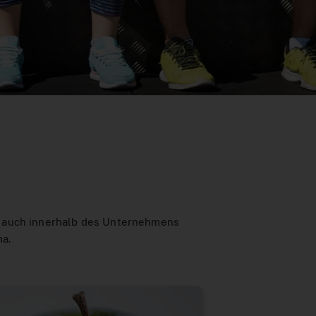
r auch innerhalb des Unternehmens
ma.