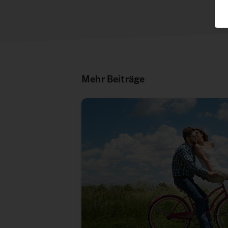
Mehr Beiträge