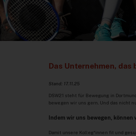
Das Unternehmen, das 
Stand: 17.11.25
DSW21 steht für Bewegung in Dortmund
bewegen wir uns gern. Und das nicht nu
Indem wir uns bewegen, können 
Damit unsere Kolleg*innen fit und gesu