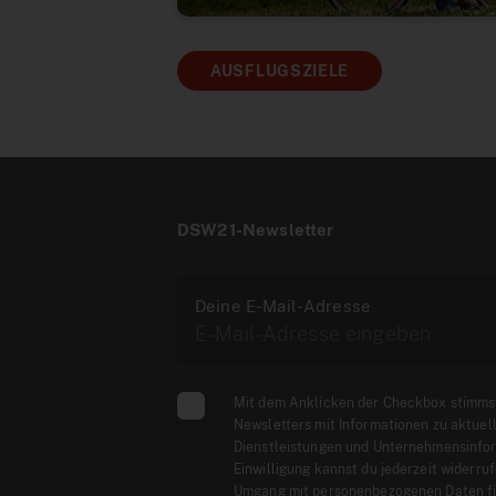
AUSFLUGSZIELE
DSW21-Newsletter
Deine E-Mail-Adresse
Mit dem Anklicken der Checkbox stimms
Newsletters mit Informationen zu aktuel
Dienstleistungen und Unternehmensinfor
Einwilligung kannst du jederzeit widerru
Umgang mit personenbezogenen Daten fi